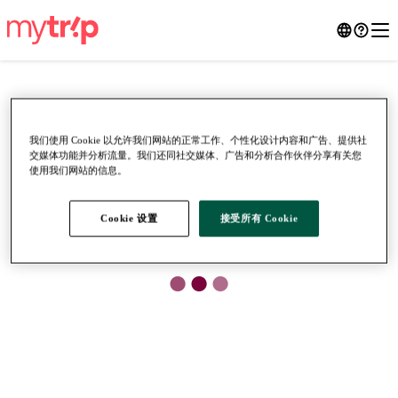
我们使用 Cookie 以允许我们网站的正常工作、个性化设计内容和广告、提供社
交媒体功能并分析流量。我们还同社交媒体、广告和分析合作伙伴分享有关您
使用我们网站的信息。
Cookie 设置
接受所有 Cookie
●
●
●