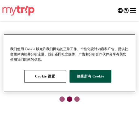
我们使用 Cookie 以允许我们网站的正常工作、个性化设计内容和广告、提供社
交媒体功能并分析流量。我们还同社交媒体、广告和分析合作伙伴分享有关您
使用我们网站的信息。
Cookie 设置
接受所有 Cookie
●
●
●